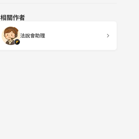
相關作者
法說會助理