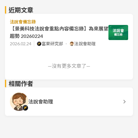
近期文章
法說會備忘錄
【景美科技法說會重點內容備忘錄】為來展望
趨勢 20260224
2026.02.24
富果研究部
法說會助理
—沒有更多文章了—
相關作者
法說會助理