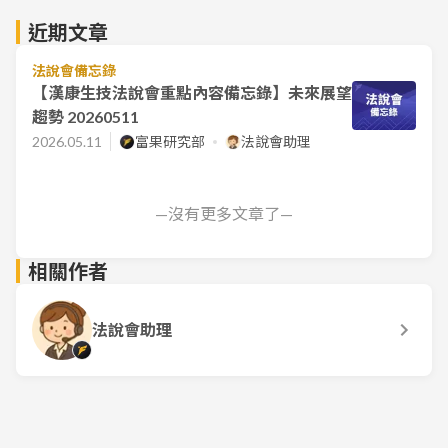
近期文章
法說會備忘錄
【漢康生技法說會重點內容備忘錄】未來展望
趨勢 20260511
2026.05.11
富果研究部
法說會助理
—沒有更多文章了—
相關作者
法說會助理