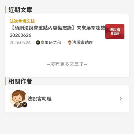
近期文章
法說會備忘錄
【碩網法說會重點內容備忘錄】未來展望趨勢
20260626
2026.06.26
富果研究部
法說會助理
—沒有更多文章了—
相關作者
法說會助理