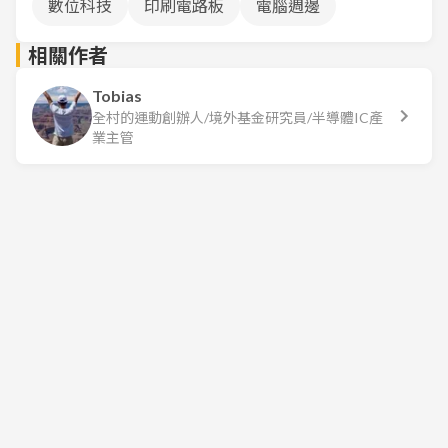
數位科技
印刷電路板
電腦週邊
相關作者
Tobias
全村的運動創辦人/境外基金研究員/半導體IC產
業主管