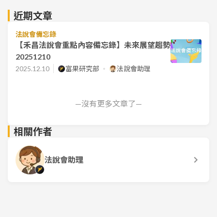
近期文章
法說會備忘錄
【禾昌法說會重點內容備忘錄】未來展望趨勢
20251210
2025.12.10
富果研究部
法說會助理
—沒有更多文章了—
相關作者
法說會助理