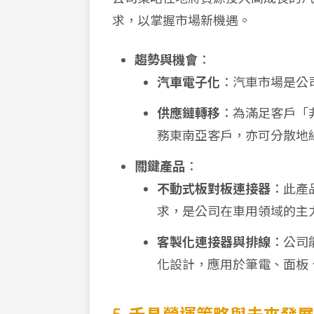
求，以掌握市場新機遇。
趨勢與機會
：
汽車電子化
：汽車市場是公
供應鏈轉移
：為滿足客戶「
務東南亞客戶，亦可分散地
關鍵產品
：
不動式板對板連接器
：此產
求，是公司在車用領域的主
客製化連接器與排線
：公司
化設計，應用於筆電、面板