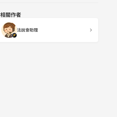
相關作者
法說會助理