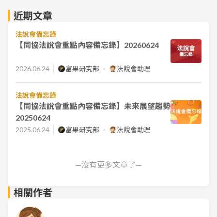
近期文章
法說會備忘錄
【同協法說會重點內容備忘錄】20260624
2026.06.24
富果研究部
法說會助理
法說會備忘錄
【同協法說會重點內容備忘錄】未來展望趨勢
20250624
2025.06.24
富果研究部
法說會助理
—沒有更多文章了—
相關作者