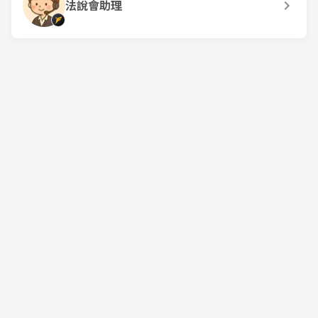
法說會助理