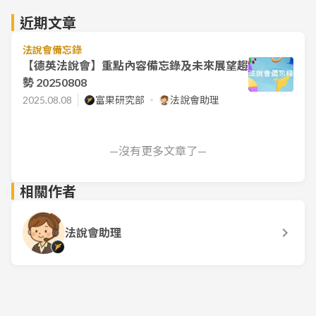
近期文章
法說會備忘錄
【德英法說會】重點內容備忘錄及未來展望趨
勢 20250808
2025.08.08
富果研究部
法說會助理
—沒有更多文章了—
相關作者
法說會助理