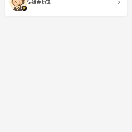
法說會助理