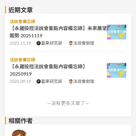
近期文章
法說會備忘錄
【永崴投控法說會重點內容備忘錄】未來展望
趨勢 20251119
2025.11.19
富果研究部
法說會助理
法說會備忘錄
【永崴投控法說會重點內容備忘錄】
20250919
2025.09.19
富果研究部
法說會助理
—沒有更多文章了—
相關作者