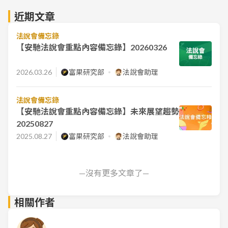
近期文章
法說會備忘錄
【安馳法說會重點內容備忘錄】20260326
2026.03.26
富果研究部
法說會助理
法說會備忘錄
【安馳法說會重點內容備忘錄】未來展望趨勢
20250827
2025.08.27
富果研究部
法說會助理
—沒有更多文章了—
相關作者