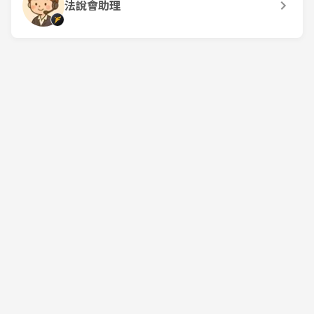
法說會助理