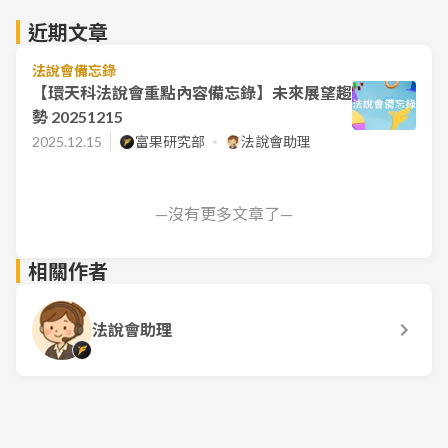
近期文章
法說會備忘錄
【環天科法說會重點內容備忘錄】未來展望趨
勢 20251215
2025.12.15
富果研究部
法說會助理
—沒有更多文章了—
相關作者
法說會助理