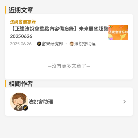
近期文章
法說會備忘錄
【正達法說會重點內容備忘錄】未來展望趨勢
20250626
2025.06.26
富果研究部
法說會助理
—沒有更多文章了—
相關作者
法說會助理