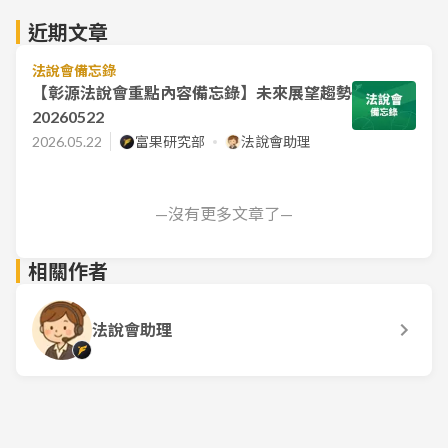
近期文章
法說會備忘錄
【彰源法說會重點內容備忘錄】未來展望趨勢
20260522
2026.05.22
富果研究部
法說會助理
—沒有更多文章了—
相關作者
法說會助理