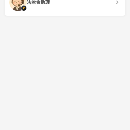
法說會助理