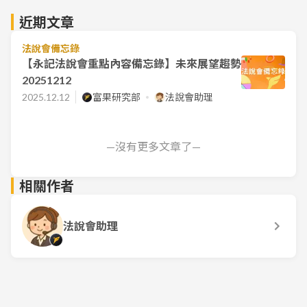
近期文章
法說會備忘錄
【永記法說會重點內容備忘錄】未來展望趨勢
20251212
2025.12.12
富果研究部
法說會助理
—沒有更多文章了—
相關作者
法說會助理