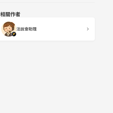
相關作者
法說會助理