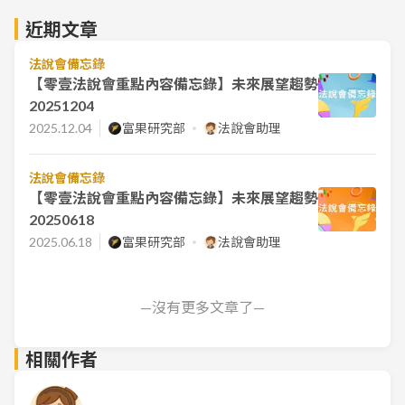
近期文章
法說會備忘錄
【零壹法說會重點內容備忘錄】未來展望趨勢
20251204
2025.12.04
富果研究部
法說會助理
法說會備忘錄
【零壹法說會重點內容備忘錄】未來展望趨勢
20250618
2025.06.18
富果研究部
法說會助理
—沒有更多文章了—
相關作者