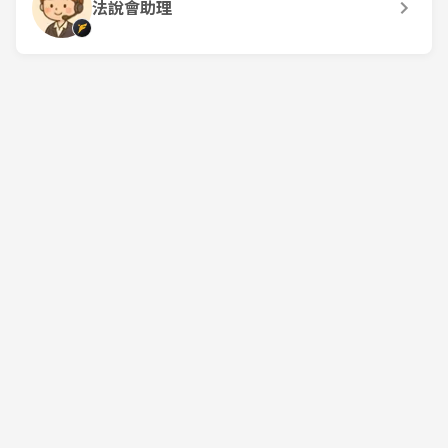
法說會助理