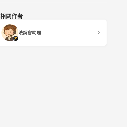
相關作者
法說會助理