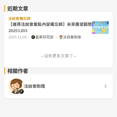
近期文章
法說會備忘錄
【維熹法說會重點內容備忘錄】未來展望趨勢
20251203
2025.12.03
富果研究部
法說會助理
—沒有更多文章了—
相關作者
法說會助理