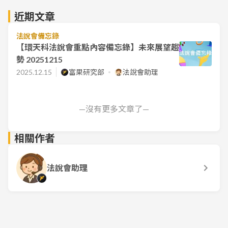
近期文章
法說會備忘錄
【環天科法說會重點內容備忘錄】未來展望趨
勢 20251215
2025.12.15
富果研究部
法說會助理
—沒有更多文章了—
相關作者
法說會助理