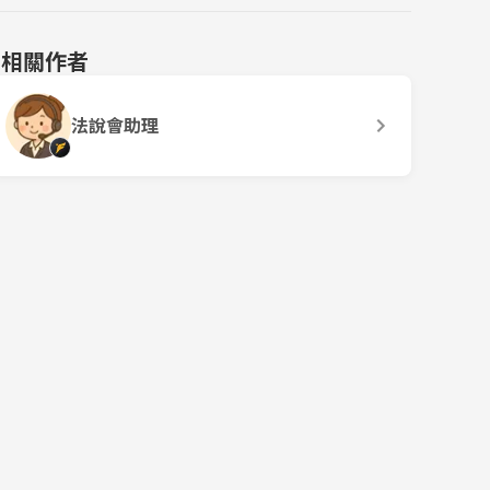
相關作者
法說會助理