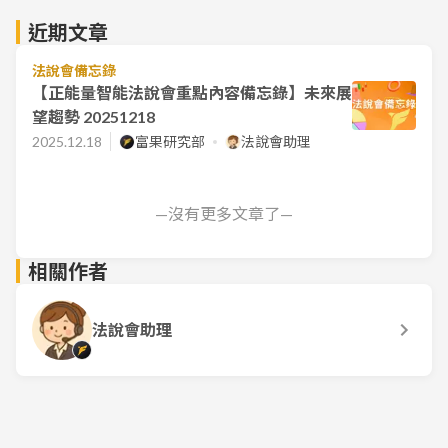
近期文章
法說會備忘錄
【正能量智能法說會重點內容備忘錄】未來展
望趨勢 20251218
2025.12.18
富果研究部
法說會助理
—沒有更多文章了—
相關作者
法說會助理