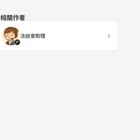
相關作者
法說會助理