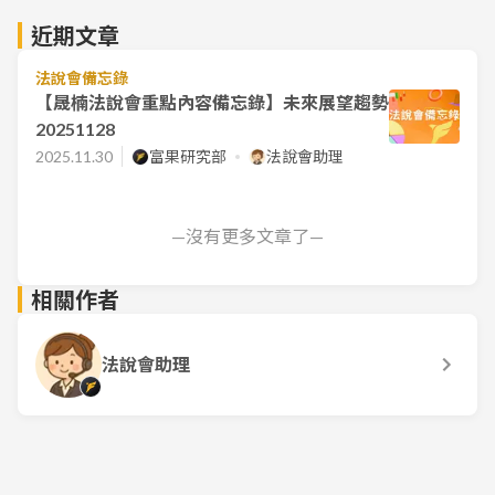
近期文章
法說會備忘錄
【晟楠法說會重點內容備忘錄】未來展望趨勢
20251128
2025.11.30
富果研究部
法說會助理
—沒有更多文章了—
相關作者
法說會助理