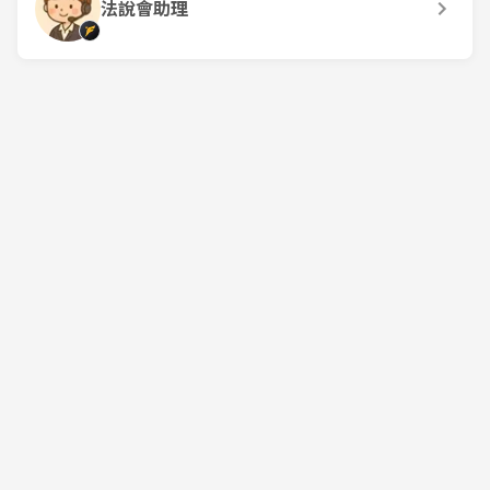
法說會助理