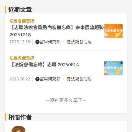
近期文章
法說會備忘錄
【志聯法說會重點內容備忘錄】未來展望趨勢
20251218
2025.12.18
富果研究部
法說會助理
法說會備忘錄
【法說會備忘錄】志聯 20250814
2025.08.22
富果研究部
法說會助理
—沒有更多文章了—
相關作者