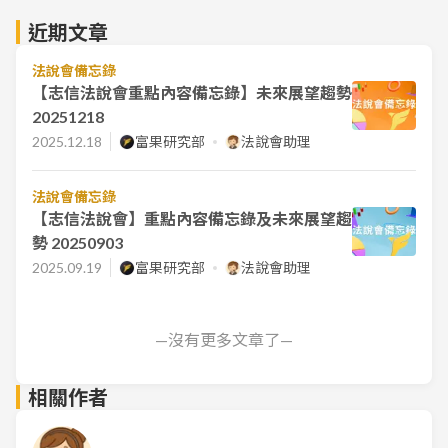
近期文章
法說會備忘錄
【志信法說會重點內容備忘錄】未來展望趨勢
20251218
2025.12.18
富果研究部
法說會助理
法說會備忘錄
【志信法說會】重點內容備忘錄及未來展望趨
勢 20250903
2025.09.19
富果研究部
法說會助理
—沒有更多文章了—
相關作者