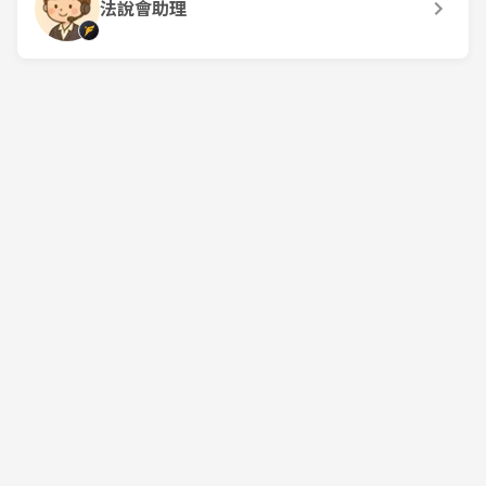
法說會助理