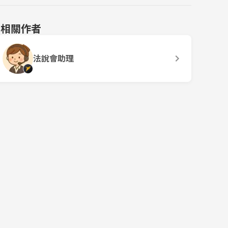
相關作者
法說會助理