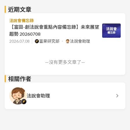
近期文章
法說會備忘錄
【富田-創法說會重點內容備忘錄】未來展望
趨勢 20260708
2026.07.08
富果研究部
法說會助理
—沒有更多文章了—
相關作者
法說會助理