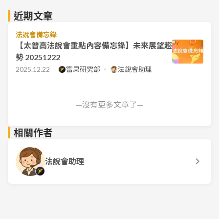
近期文章
法說會備忘錄
【太普高法說會重點內容備忘錄】未來展望趨
勢 20251222
2025.12.22
富果研究部
法說會助理
—沒有更多文章了—
相關作者
法說會助理