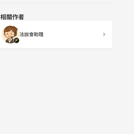
相關作者
法說會助理