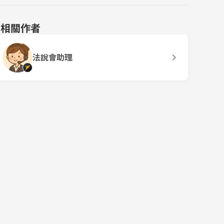
相關作者
法說會助理