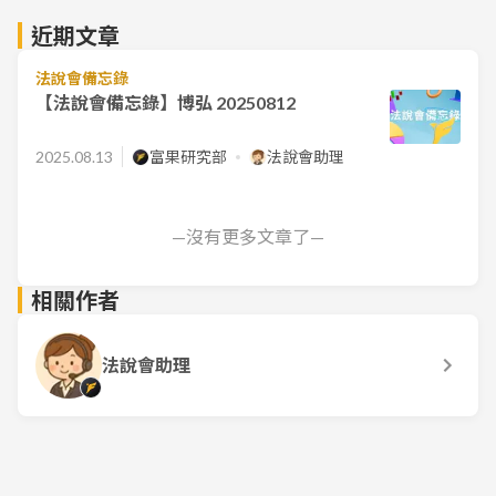
近期文章
法說會備忘錄
【法說會備忘錄】博弘 20250812
2025.08.13
富果研究部
法說會助理
—沒有更多文章了—
相關作者
法說會助理