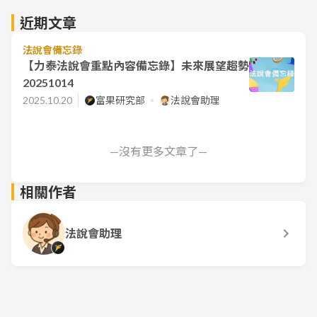
近期文章
法說會備忘錄
【力泰法說會重點內容備忘錄】未來展望趨勢
20251014
2025.10.20
富果研究部
法說會助理
—沒有更多文章了—
相關作者
法說會助理