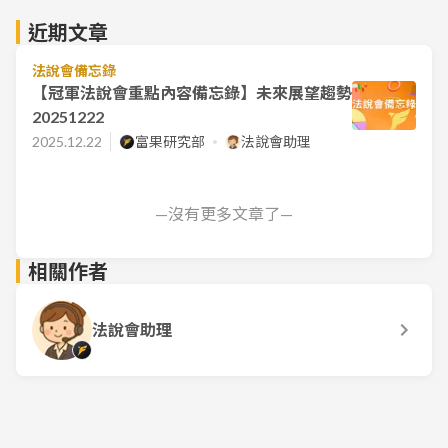
近期文章
法說會備忘錄
【冠軍法說會重點內容備忘錄】未來展望趨勢
20251222
2025.12.22
富果研究部
法說會助理
—沒有更多文章了—
相關作者
法說會助理