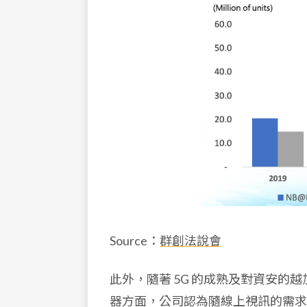
Source：
群創法說會
此外，隨著 5G 的成熟及對資安的越加
器方面，公司認為隨線上視訊的需求仍