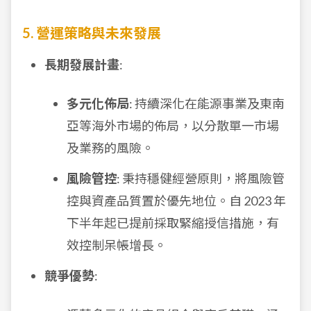
5. 營運策略與未來發展
長期發展計畫
:
多元化佈局
: 持續深化在能源事業及東南
亞等海外市場的佈局，以分散單一市場
及業務的風險。
風險管控
: 秉持穩健經營原則，將風險管
控與資產品質置於優先地位。自 2023 年
下半年起已提前採取緊縮授信措施，有
效控制呆帳增長。
競爭優勢
: