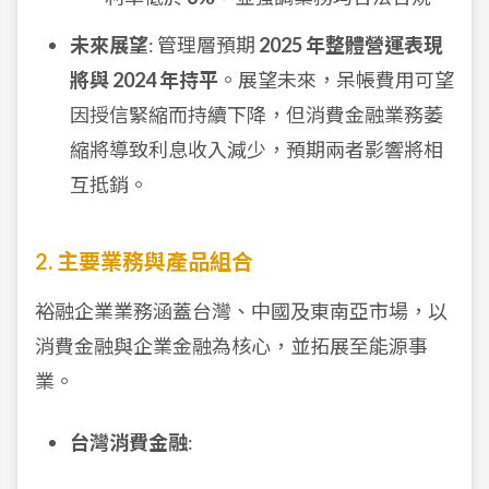
未來展望
: 管理層預期
2025 年整體營運表現
將與 2024 年持平
。展望未來，呆帳費用可望
因授信緊縮而持續下降，但消費金融業務萎
縮將導致利息收入減少，預期兩者影響將相
互抵銷。
2. 主要業務與產品組合
裕融企業業務涵蓋台灣、中國及東南亞市場，以
消費金融與企業金融為核心，並拓展至能源事
業。
台灣消費金融
: