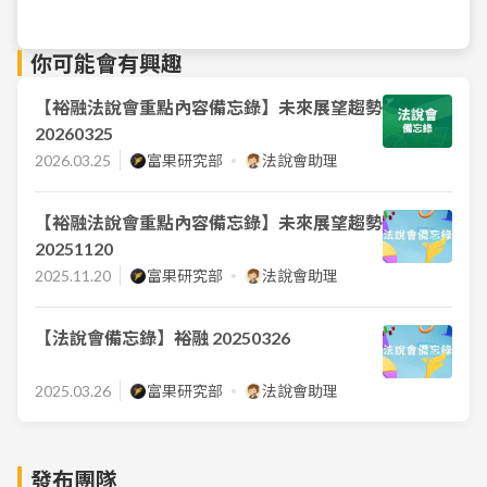
你可能會有興趣
【裕融法說會重點內容備忘錄】未來展望趨勢
20260325
2026.03.25
富果研究部
法說會助理
【裕融法說會重點內容備忘錄】未來展望趨勢
20251120
2025.11.20
富果研究部
法說會助理
【法說會備忘錄】裕融 20250326
2025.03.26
富果研究部
法說會助理
發布團隊