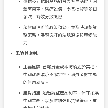
憑藉多元化的產品組合與客戶基礎，涵
蓋商用車、醫療設備、零售批發等多個
領域，有效分散風險。
積極關注監管政策動態，並及時調整業
務策略，展現良好的法規遵循與應變能
力。
風險與應對
:
主要風險
: 台灣資金成本持續處於高檔、
中國政經環境不確定性、消費金融市場
的信用風險。
應對措施
: 透過調整產品利率、保守拓展
中國業務，以及持續強化貸後管理，來