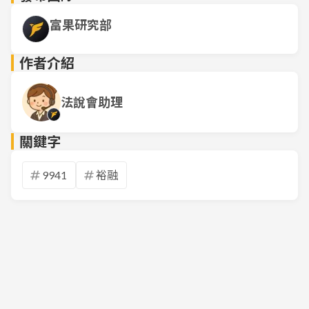
富果研究部
作者介紹
法說會助理
關鍵字
9941
裕融