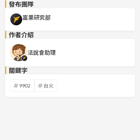
發布團隊
富果研究部
作者介紹
法說會助理
關鍵字
9902
台火