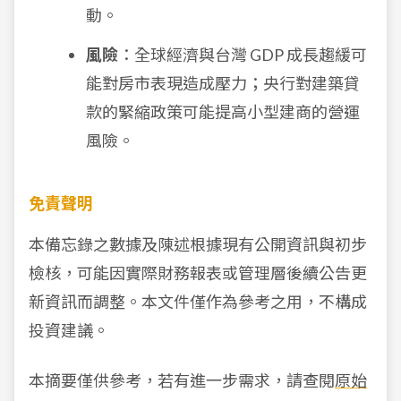
動。
風險
：全球經濟與台灣 GDP 成長趨緩可
能對房市表現造成壓力；央行對建築貸
款的緊縮政策可能提高小型建商的營運
風險。
免責聲明
本備忘錄之數據及陳述根據現有公開資訊與初步
檢核，可能因實際財務報表或管理層後續公告更
新資訊而調整。本文件僅作為參考之用，不構成
投資建議。
本摘要僅供參考，若有進一步需求，請查閱
原始