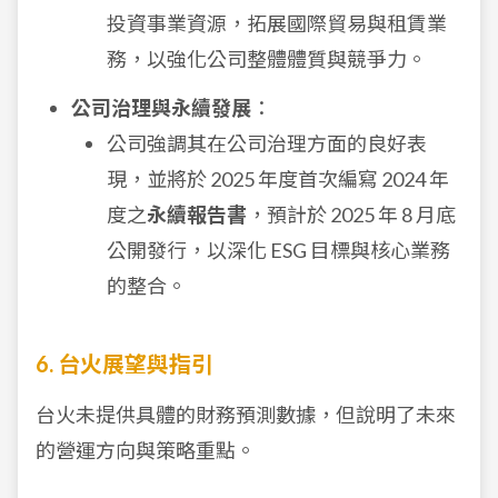
投資事業資源，拓展國際貿易與租賃業
務，以強化公司整體體質與競爭力。
公司治理與永續發展
：
公司強調其在公司治理方面的良好表
現，並將於 2025 年度首次編寫 2024 年
度之
永續報告書
，預計於 2025 年 8 月底
公開發行，以深化 ESG 目標與核心業務
的整合。
6. 台火展望與指引
台火未提供具體的財務預測數據，但說明了未來
的營運方向與策略重點。