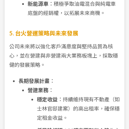
新能源車
：積極爭取油電混合與純電車
底盤的經銷權，以拓展未來商機。
5. 台火營運策略與未來發展
公司未來將以強化客戶滿意度與堅持品質為核
心，並在營建與非營建兩大業務板塊上，採取穩
健的發展策略。
長期發展計畫
：
營建業務
：
穩定收益
：持續維持現有不動產（如
士林官邸建案）的高出租率，確保穩
定租金收益。