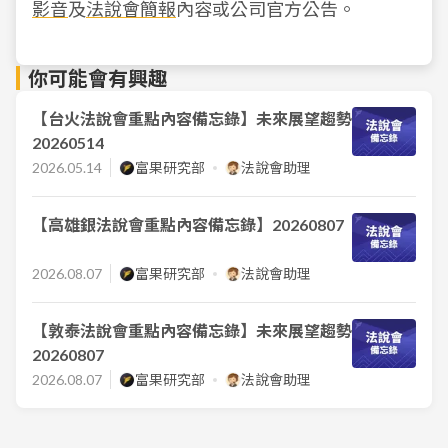
影音
及
法說會簡報
內容或公司官方公告。
你可能會有興趣
【台火法說會重點內容備忘錄】未來展望趨勢
20260514
2026.05.14
富果研究部
法說會助理
【高雄銀法說會重點內容備忘錄】20260807
2026.08.07
富果研究部
法說會助理
【敦泰法說會重點內容備忘錄】未來展望趨勢
20260807
2026.08.07
富果研究部
法說會助理