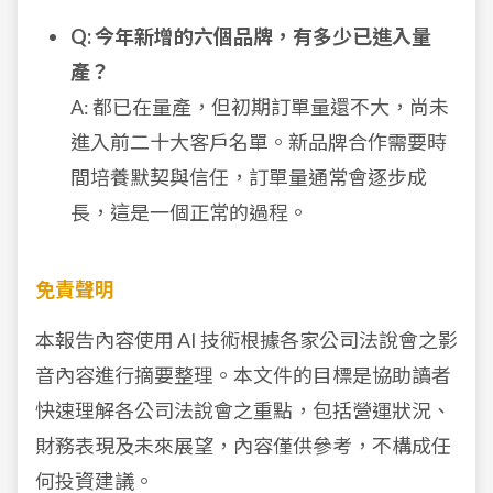
Q: 今年新增的六個品牌，有多少已進入量
產？
A: 都已在量產，但初期訂單量還不大，尚未
進入前二十大客戶名單。新品牌合作需要時
間培養默契與信任，訂單量通常會逐步成
長，這是一個正常的過程。
免責聲明
本報告內容使用 AI 技術根據各家公司法說會之影
音內容進行摘要整理。本文件的目標是協助讀者
快速理解各公司法說會之重點，包括營運狀況、
財務表現及未來展望，內容僅供參考，不構成任
何投資建議。