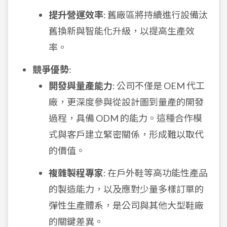
提升營運效率
: 舊廠區將持續進行設備汰
舊換新與智能化升級，以提高生產效
率。
競爭優勢
:
開發與量產能力
: 公司不僅是 OEM 代工
廠，更深度參與從設計圖到量產的開發
過程，具備 ODM 的能力。這種合作模
式與客戶建立緊密關係，形成難以取代
的價值。
複雜製程專家
: 在戶外鞋等高功能性產品
的製造能力，以及應對少量多樣訂單的
彈性生產體系，是公司與其他大型鞋廠
的關鍵差異。