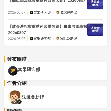
【高雄銀法說會重點內容備忘錄】20260807
2026.08.07
富果研究部
法說會助理
【敦泰法說會重點內容備忘錄】未來展望趨勢
20260807
2026.08.07
富果研究部
法說會助理
發布團隊
富果研究部
作者介紹
法說會助理