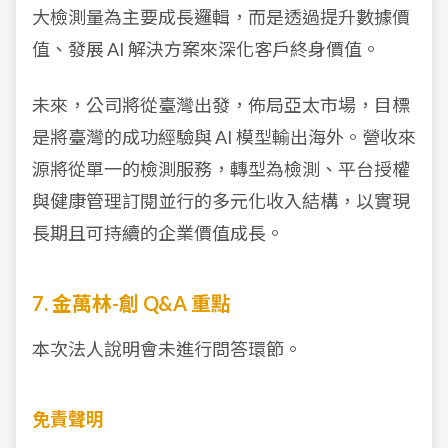
大檢測量為主要成長邏輯，而是透過提升數據價
值、發展 AI 解決方案來深化客戶終身價值。
未來，公司將從臺灣出發，佈局亞太市場，目標
是將臺灣的成功經驗與 AI 模型輸出海外。營收來
源將從單一的檢測服務，轉型為檢測、平台授權
與健康管理訂閱並行的多元化收入結構，以實現
長期且可持續的企業價值成長。
7. 金萬林-創 Q&A 重點
本次法人說明會未進行問答環節。
免責聲明