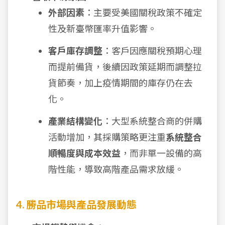
外部因素
：主要受美國關稅政策不確定
性及新臺幣匯率升值影響。
客戶庫存調整
：客戶因應關稅預期心理
而提前備貨，後續因政策延期而調整拉
貨節奏，加上疫情期間的庫存仍在去
化。
產業結構變化
：大型系統整合商的併購
活動增加，其採購策略更注重
系統整合
順暢度與成本效益
，而非單一設備的高
階性能，導致高階產品需求放緩。
4. 勝品市場與產品發展動態