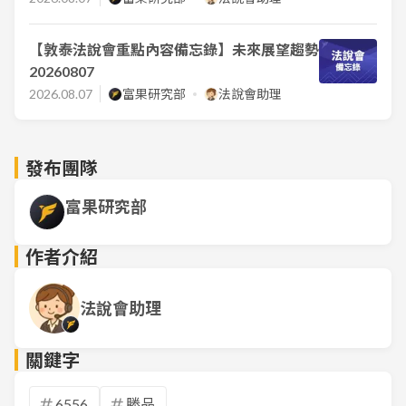
【敦泰法說會重點內容備忘錄】未來展望趨勢
20260807
2026.08.07
富果研究部
法說會助理
發布團隊
富果研究部
作者介紹
法說會助理
關鍵字
6556
勝品