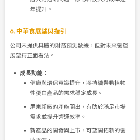
年提升。
6. 中華食展望與指引
公司未提供具體的財務預測數據，但對未來營運
展望持正面看法。
成長動能
：
健康與環保意識提升，將持續帶動植物
性蛋白產品的需求穩定成長。
屏東新廠的產能開出，有助於滿足市場
需求並提升營運效率。
新產品的開發與上市，可望開拓新的營