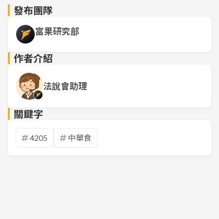
發布團隊
富果研究部
作者介紹
法說會助理
關鍵字
4205
中華食