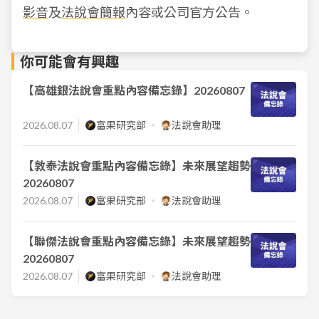
影音
及
法說會簡報
內容或公司官方公告。
你可能會有興趣
【高雄銀法說會重點內容備忘錄】20260807
2026.08.07
富果研究部
法說會助理
【敦泰法說會重點內容備忘錄】未來展望趨勢
20260807
2026.08.07
富果研究部
法說會助理
【聯傑法說會重點內容備忘錄】未來展望趨勢
20260807
2026.08.07
富果研究部
法說會助理