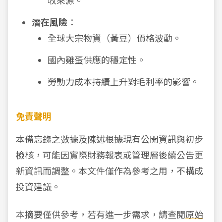
收來源。
潛在風險
：
全球大宗物資（黃豆）價格波動。
國內雞蛋供應的穩定性。
勞動力成本持續上升對毛利率的影響。
免責聲明
本備忘錄之數據及陳述根據現有公開資訊與初步
檢核，可能因實際財務報表或管理層後續公告更
新資訊而調整。本文件僅作為參考之用，不構成
投資建議。
本摘要僅供參考，若有進一步需求，請查閱
原始