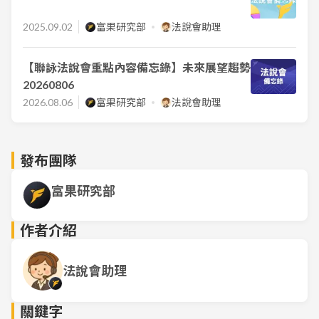
2025.09.02
富果研究部
法說會助理
【聯詠法說會重點內容備忘錄】未來展望趨勢
20260806
2026.08.06
富果研究部
法說會助理
發布團隊
富果研究部
作者介紹
法說會助理
關鍵字