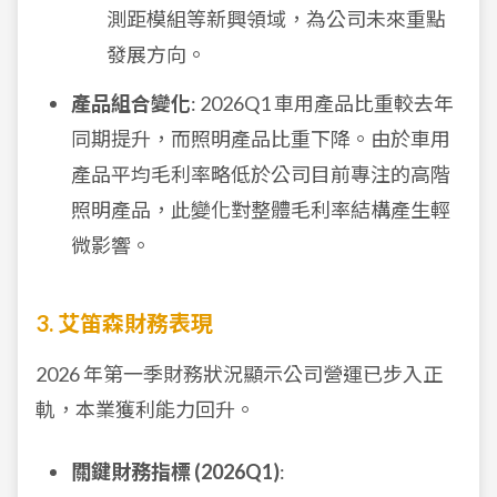
測距模組等新興領域，為公司未來重點
發展方向。
產品組合變化
: 2026Q1 車用產品比重較去年
同期提升，而照明產品比重下降。由於車用
產品平均毛利率略低於公司目前專注的高階
照明產品，此變化對整體毛利率結構產生輕
微影響。
3. 艾笛森財務表現
2026 年第一季財務狀況顯示公司營運已步入正
軌，本業獲利能力回升。
關鍵財務指標 (2026Q1)
: