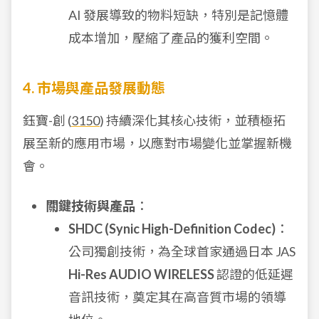
AI 發展導致的物料短缺，特別是記憶體
成本增加，壓縮了產品的獲利空間。
4. 市場與產品發展動態
鈺寶-創 (
3150
) 持續深化其核心技術，並積極拓
展至新的應用市場，以應對市場變化並掌握新機
會。
關鍵技術與產品
：
SHDC (Synic High-Definition Codec)
：
公司獨創技術，為全球首家通過日本 JAS
Hi-Res AUDIO WIRELESS
認證的低延遲
音訊技術，奠定其在高音質市場的領導