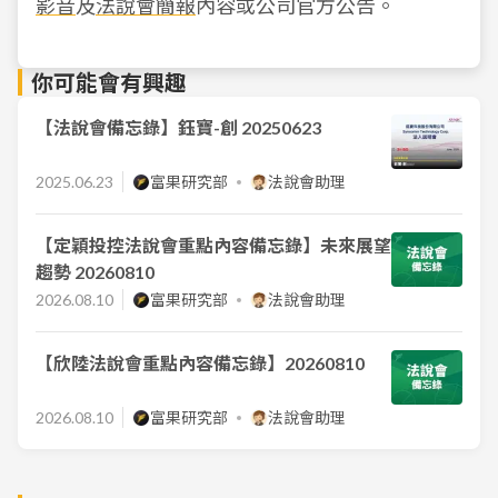
影音
及
法說會簡報
內容或公司官方公告。
你可能會有興趣
【法說會備忘錄】鈺寶-創 20250623
2025.06.23
富果研究部
法說會助理
【定穎投控法說會重點內容備忘錄】未來展望
趨勢 20260810
2026.08.10
富果研究部
法說會助理
【欣陸法說會重點內容備忘錄】20260810
2026.08.10
富果研究部
法說會助理