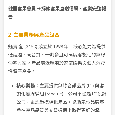
註冊富果會員 ➠ 解鎖富果直送個股、產業完整報
告
2. 主要業務與產品組合
鈺寶-創 (
3150
) 成立於 1998 年，核心能力為提供
低延遲、高音質、一對多且可高度客製化的無線
傳輸方案，產品廣泛應用於家庭娛樂與個人消費
性電子產品。
核心業務
：主要提供無線音訊晶片 (IC) 與客
製化無線模組 (Module)。公司不僅是 IC 設計
公司，更透過模組化產品，協助家電品牌客
戶在產品品質與交貨週期上取得更好的掌