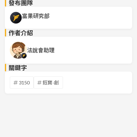
發布團隊
富果研究部
作者介紹
法說會助理
關鍵字
3150
鈺寶-創