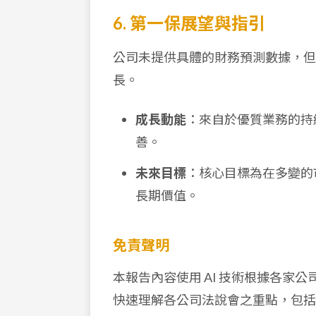
6. 第一保展望與指引
公司未提供具體的財務預測數據，但
長。
成長動能
：來自於優質業務的持
善。
未來目標
：核心目標為在多變的
長期價值。
免責聲明
本報告內容使用 AI 技術根據各家
快速理解各公司法說會之重點，包括