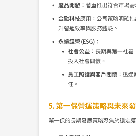
產品開發
：著重推出符合市場需
金融科技應用
：公司策略明確指
升營運效率與服務體驗。
永續經營 (ESG)
：
社會公益
：長期與第一社福
投入社會關懷。
員工照護與客戶關懷
：透過
任。
5. 第一保營運策略與未來
第一保的長期發展策略聚焦於穩定獲