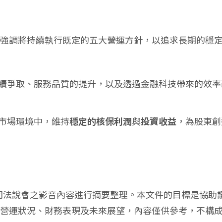
強調將持續執行既定的五大營運方針，以追求長期的穩
續爭取、服務品質的提升，以及透過金融科技帶來的效率
市場環境中，維持
穩定的核保利潤
與
投資收益
，為股東創
公司法說會之影音內容進行摘要整理。本文件的目標是協助
營運狀況、財務表現及未來展望，內容僅供參考，不構