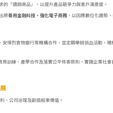
求的「適銷商品」，以提升產品競爭力與客戶滿意度。
出將
善用金融科技，強化電子商務
，以因應數位化趨勢，
、安得烈食物銀行等機構合作，並定期舉辦捐血活動，積
教育訓練、產學合作及落實公平待客原則，實踐企業社會
發展
利、公司治理及創造股東價值。