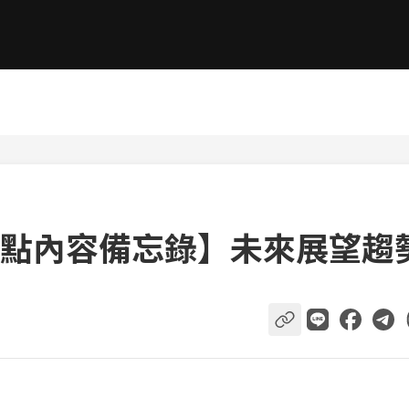
點內容備忘錄】未來展望趨