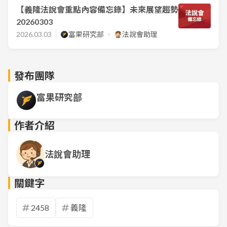
【義隆法說會重點內容備忘錄】未來展望趨勢
20260303
2026.03.03
富果研究部
法說會助理
發布團隊
富果研究部
作者介紹
法說會助理
關鍵字
2458
義隆