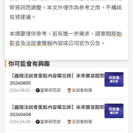
新資訊而調整。本文件僅作為參考之用，不構成
投資建議。
本摘要僅供參考，若有進一步需求，請查閱
原始
影音
及
法說會簡報
內容或公司官方公告。
你可能會有興趣
【義隆法說會重點內容備忘錄】未來展望趨勢
20260805
2026.08.05
富果研究部
法說會助理
【義隆法說會重點內容備忘錄】未來展望趨勢
20260608
2026.06.08
富果研究部
法說會助理