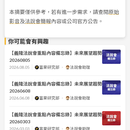
本摘要僅供參考，若有進一步需求，請查閱
原始
影音
及
法說會簡報
內容或公司官方公告。
你可能會有興趣
【義隆法說會重點內容備忘錄】未來展望趨勢
20260805
2026.08.05
富果研究部
法說會助理
【義隆法說會重點內容備忘錄】未來展望趨勢
20260608
2026.06.08
富果研究部
法說會助理
【義隆法說會重點內容備忘錄】未來展望趨勢
20260303
2026.03.03
富果研究部
法說會助理