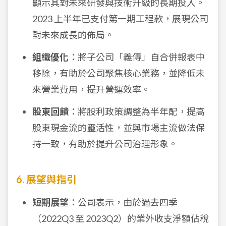
顯示其對未來研發與技術升級的長期投入。
2023 上半年已支付第一期工程款，展現公司
對未來成長的佈局。
組織優化
：將子公司「義傳」自合併報表中
移除，有助於公司聚焦核心業務，並降低未
來營業費用，提升營運效率。
股東回饋
：將股利政策調整為半年配，提高
股東現金流的靈活性，並與市場主流做法保
持一致，有助於提升公司治理形象。
6. 展望與指引
短期展望
：公司表示，由於過去四季
（2022Q3 至 2023Q2）的業外收支淨額佔稅