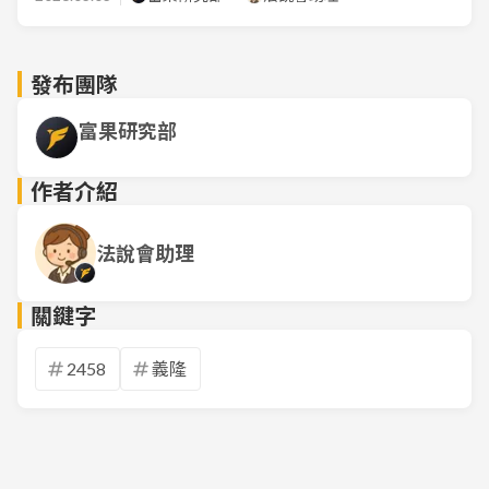
發布團隊
富果研究部
作者介紹
法說會助理
關鍵字
2458
義隆