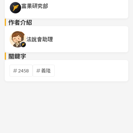
富果研究部
作者介紹
法說會助理
關鍵字
2458
義隆