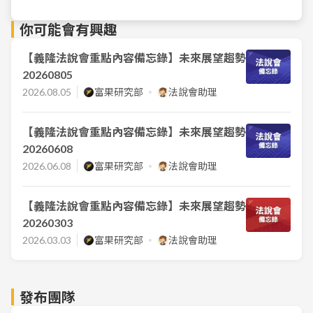
你可能會有興趣
【義隆法說會重點內容備忘錄】未來展望趨勢
20260805
2026.08.05
富果研究部
法說會助理
【義隆法說會重點內容備忘錄】未來展望趨勢
20260608
2026.06.08
富果研究部
法說會助理
【義隆法說會重點內容備忘錄】未來展望趨勢
20260303
2026.03.03
富果研究部
法說會助理
發布團隊