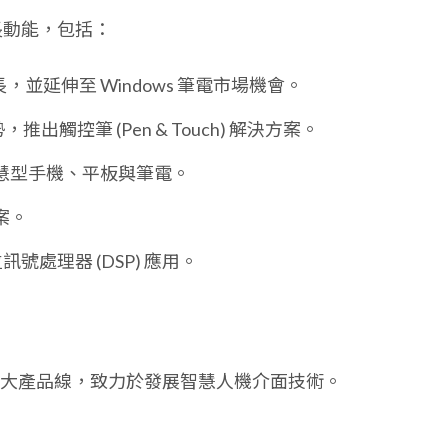
長動能，包括：
成長，並延伸至 Windows 筆電市場機會。
勢，推出觸控筆 (Pen & Touch) 解決方案。
慧型手機、平板與筆電。
案。
位訊號處理器 (DSP) 應用。
大產品線，致力於發展智慧人機介面技術。